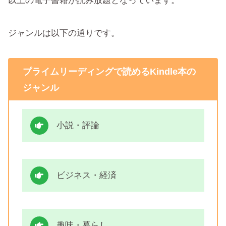
以上の電子書籍が読み放題となっています。
ジャンルは以下の通りです。
プライムリーディングで読めるKindle本の
ジャンル
小説・評論
ビジネス・経済
趣味・暮らし