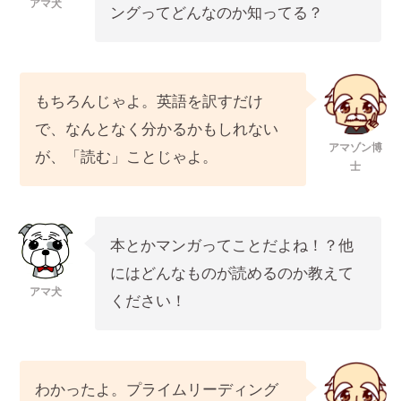
アマ犬
ングってどんなのか知ってる？
もちろんじゃよ。英語を訳すだけ
で、なんとなく分かるかもしれない
アマゾン博
が、「読む」ことじゃよ。
士
本とかマンガってことだよね！？他
にはどんなものが読めるのか教えて
アマ犬
ください！
わかったよ。プライムリーディング