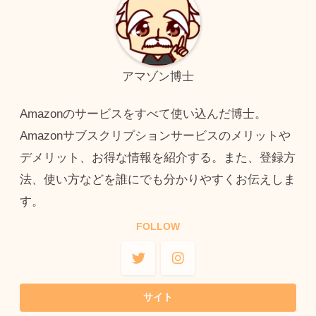
アマゾン博士
Amazonのサービスをすべて使い込んだ博士。
Amazonサブスクリプションサービスのメリットや
デメリット、お得な情報を紹介する。また、登録方
法、使い方などを誰にでも分かりやすくお伝えしま
す。
FOLLOW