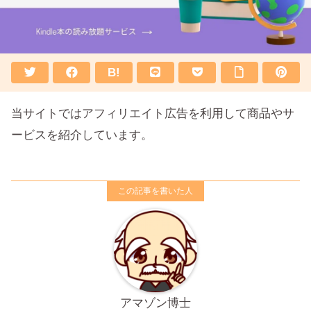
B!
当サイトではアフィリエイト広告を利用して商品やサ
ービスを紹介しています。
アマゾン博士