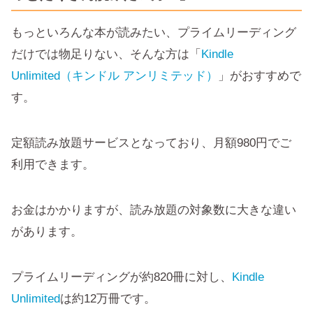
もっといろんな本が読みたい、プライムリーディング
だけでは物足りない、そんな方は「
Kindle
Unlimited（キンドル アンリミテッド）
」がおすすめで
す。
定額読み放題サービスとなっており、月額980円でご
利用できます。
お金はかかりますが、読み放題の対象数に大きな違い
があります。
プライムリーディングが約820冊に対し、
Kindle
Unlimited
は約12万冊です。