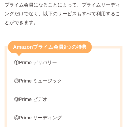
プライム会員になることによって、プライムリーディ
ングだけでなく、以下のサービスもすべて利用するこ
とができます。
Amazonプライム会員9つの特典
①Prime デリバリー
②Prime ミュージック
③Prime ビデオ
④Prime リーディング