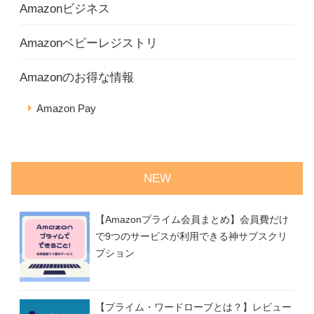
Amazonビジネス
Amazonベビーレジストリ
Amazonのお得な情報
Amazon Pay
NEW
【Amazonプライム会員まとめ】会員費だけ
で9つのサービスが利用できる神サブスクリ
プション
【プライム・ワードローブとは？】レビュー