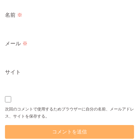
名前
※
メール
※
サイト
次回のコメントで使用するためブラウザーに自分の名前、メールアドレ
ス、サイトを保存する。