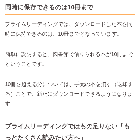
同時に保存できるのは10冊まで
プライムリーディングでは、ダウンロードした本を同
時に保持できるのは、10冊までとなっています。
簡単に説明すると、図書館で借りられる本が10冊まで
ということです。
10冊を超える分については、手元の本を消す（返却す
る）ことで、新たにダウンロードできるようになりま
す。
プライムリーディングではもの足りない「も
っとたくさん読みたい方へ」