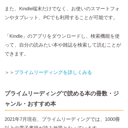
また、Kindle端末だけでなく、お使いのスマートフォ
ンやタブレット、PCでも利用することが可能です。
「Kindle」のアプリをダウンロードし、検索機能を使
って、自分の読みたい本や雑誌を検索して読むことが
できます。
＞＞
プライムリーディングを詳しくみる
プライムリーディングで読める本の冊数・ジ
ャンル・おすすめ本
2021年7月現在、プライムリーディングでは、1000冊