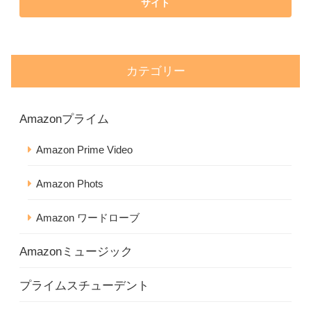
カテゴリー
Amazonプライム
Amazon Prime Video
Amazon Phots
Amazon ワードローブ
Amazonミュージック
プライムスチューデント