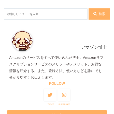
検索
アマゾン博士
Amazonのサービスをすべて使い込んだ博士。Amazonサブ
スクリプションサービスのメリットやデメリット、お得な
情報を紹介する。また、登録方法、使い方などを誰にでも
分かりやすくお伝えします。
FOLLOW
Twitter
instagram