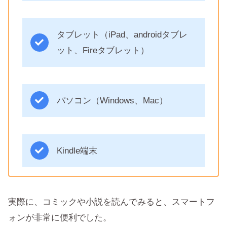
タブレット（iPad、androidタブレ
ット、Fireタブレット）
パソコン（Windows、Mac）
Kindle端末
実際に、コミックや小説を読んでみると、スマートフ
ォンが非常に便利でした。