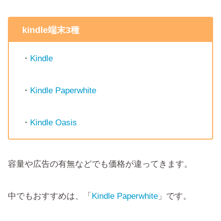
kindle端末3種
・
Kindle
・
Kindle Paperwhite
・
Kindle Oasis
容量や広告の有無などでも価格が違ってきます。
中でもおすすめは、「
Kindle Paperwhite
」です。