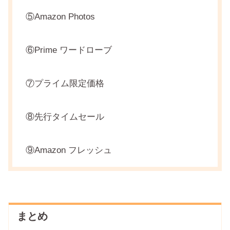
⑤Amazon Photos
⑥Prime ワードローブ
⑦プライム限定価格
⑧先行タイムセール
⑨Amazon フレッシュ
まとめ