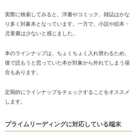
実際に検索してみると、洋書やコミック、雑誌はかな
り多く対象本となっています。一方で、小説や絵本・
児童書は少ないと感じました。
本のラインナップは、ちょくちょく入れ替わるため、
後で読もうと思っていた本が対象から外れてしまう場
合もあります。
定期的にラインナップをチェックすることをオススメ
します。
プライムリーディングに対応している端末