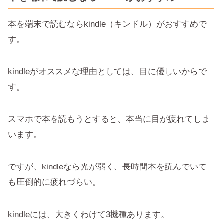
本を端末で読むならkindle（キンドル）がおすすめで
す。
kindleがオススメな理由としては、目に優しいからで
す。
スマホで本を読もうとすると、本当に目が疲れてしま
います。
ですが、kindleなら光が弱く、長時間本を読んでいて
も圧倒的に疲れづらい。
kindleには、大きくわけて3機種あります。