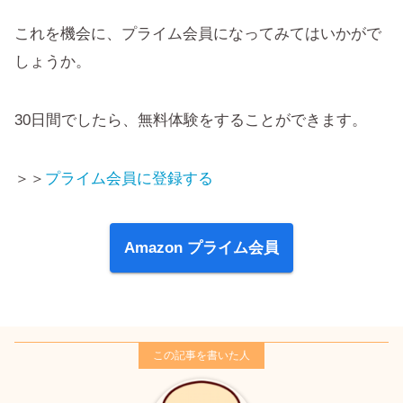
これを機会に、プライム会員になってみてはいかがで
しょうか。
30日間でしたら、無料体験をすることができます。
＞＞
プライム会員に登録する
Amazon プライム会員