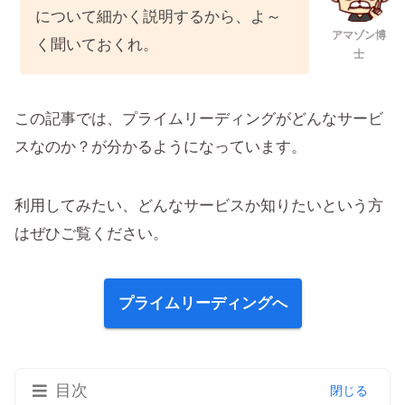
について細かく説明するから、よ～
アマゾン博
く聞いておくれ。
士
この記事では、プライムリーディングがどんなサービ
スなのか？が分かるようになっています。
利用してみたい、どんなサービスか知りたいという方
はぜひご覧ください。
プライムリーディングへ
目次