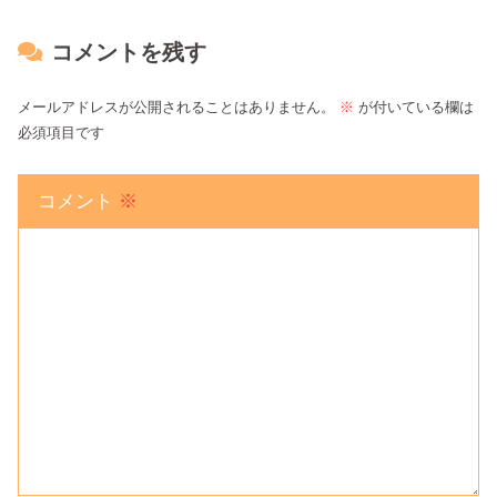
コメントを残す
メールアドレスが公開されることはありません。
※
が付いている欄は
必須項目です
コメント
※