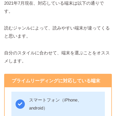
2021年7月現在、対応している端末は以下の通りで
す。
読むジャンルによって、読みやすい端末が違ってくる
と思います。
自分のスタイルに合わせて、端末を選ぶことをオスス
メします。
プライムリーディングに対応している端末
スマートフォン（iPhone、
android）