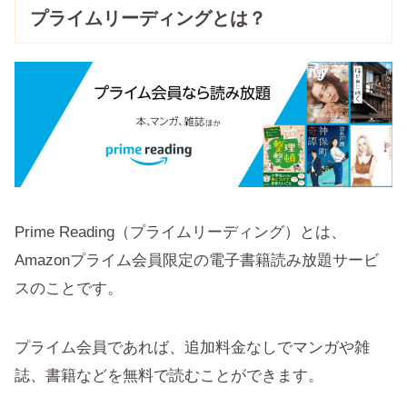
プライムリーディングとは？
Prime Reading（プライムリーディング）とは、
Amazonプライム会員限定の電子書籍読み放題サービ
スのことです。
プライム会員であれば、追加料金なしでマンガや雑
誌、書籍などを無料で読むことができます。