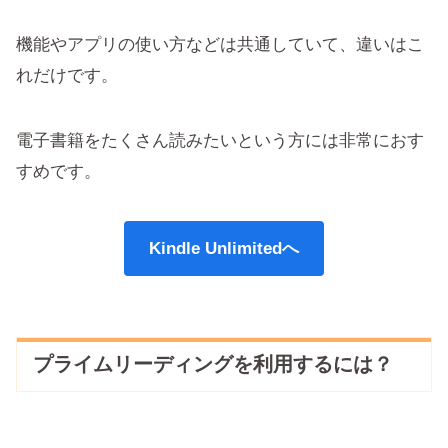
機能やアプリの使い方などは共通していて、違いはこ
れだけです。
電子書籍をたくさん読みたいという方には非常におす
すめです。
Kindle Unlimitedへ
プライムリーディングを利用するには？