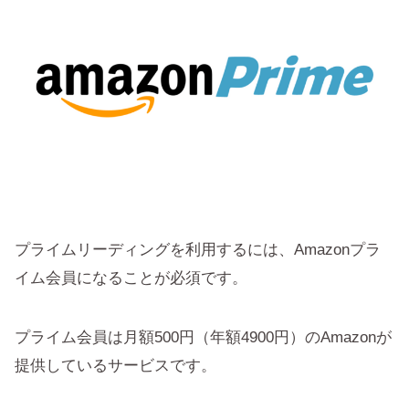
プライムリーディングを利用するには、Amazonプラ
イム会員になることが必須です。
プライム会員は月額500円（年額4900円）のAmazonが
提供しているサービスです。