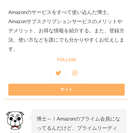
Amazonのサービスをすべて使い込んだ博士。
Amazonサブスクリプションサービスのメリットや
デメリット、お得な情報を紹介する。また、登録方
法、使い方などを誰にでも分かりやすくお伝えしま
す。
FOLLOW
博士～！Amazonのプライム会員にな
ってるんだけど、プライムリーディ