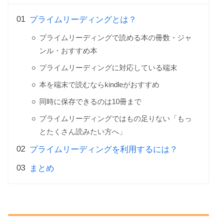
プライムリーディングとは？
プライムリーディングで読める本の冊数・ジャ
ンル・おすすめ本
プライムリーディングに対応している端末
本を端末で読むならkindleがおすすめ
同時に保存できるのは10冊まで
プライムリーディングではもの足りない「もっ
とたくさん読みたい方へ」
プライムリーディングを利用するには？
まとめ