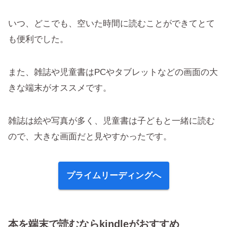
いつ、どこでも、空いた時間に読むことができてとて
も便利でした。
また、雑誌や児童書はPCやタブレットなどの画面の大
きな端末がオススメです。
雑誌は絵や写真が多く、児童書は子どもと一緒に読む
ので、大きな画面だと見やすかったです。
プライムリーディングへ
本を端末で読むならkindleがおすすめ