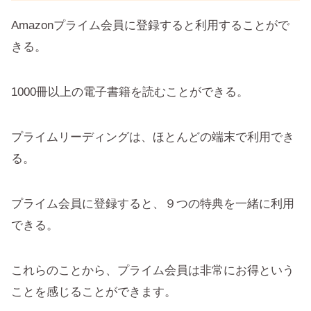
Amazonプライム会員に登録すると利用することがで
きる。
1000冊以上の電子書籍を読むことができる。
プライムリーディングは、ほとんどの端末で利用でき
る。
プライム会員に登録すると、９つの特典を一緒に利用
できる。
これらのことから、プライム会員は非常にお得という
ことを感じることができます。