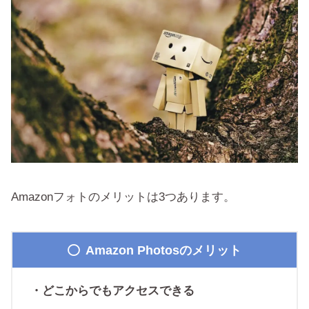
Amazonフォトのメリットは3つあります。
Amazon Photosのメリット
・どこからでもアクセスできる