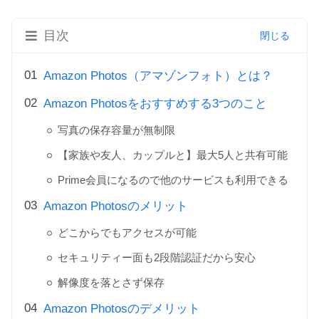
目次
Amazon Photos（アマゾンフォト）とは？
Amazon Photosをおすすめする3つのこと
写真の保存容量が無制限
【家族や友人、カップルと】最大5人と共有可能
Prime会員になるので他のサービスも利用できる
Amazon Photosのメリット
どこからでもアクセスが可能
セキュリティー面も2段階認証だから安心
解像度を落とさず保存
Amazon Photosのデメリット