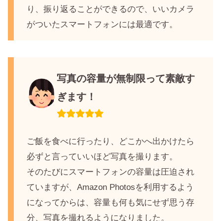
り、振り返ることができるので、いいカメラ
がついたスマートフォンには最適です。
写真の容量が無制限って素敵す
ぎます！
ご飯を食べに行ったり、どこかへ出かけたら
必ずと言っていいほど写真を撮ります。
そのたびにスマートフォンの容量は圧迫され
ていますが、Amazon Photosを利用するよう
になってからは、容量も何も気にせず思う存
分、写真を撮れるようになりました。