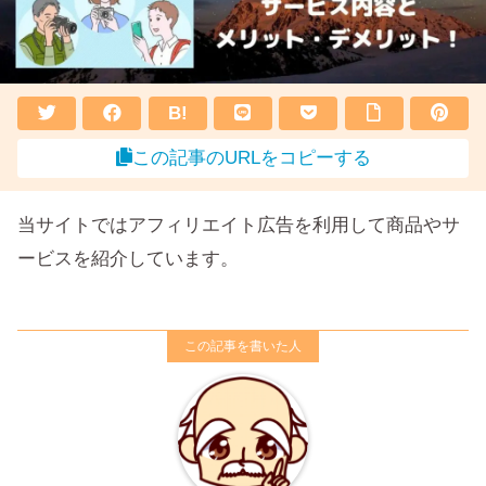
B!
この記事のURLをコピーする
当サイトではアフィリエイト広告を利用して商品やサ
ービスを紹介しています。