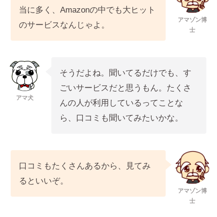
当に多く、Amazonの中でも大ヒット
アマゾン博
のサービスなんじゃよ。
士
そうだよね。聞いてるだけでも、す
ごいサービスだと思うもん。たくさ
アマ犬
んの人が利用しているってことな
ら、口コミも聞いてみたいかな。
口コミもたくさんあるから、見てみ
るといいぞ。
アマゾン博
士