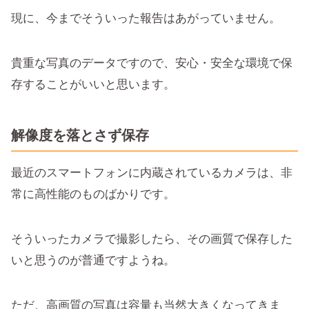
現に、今までそういった報告はあがっていません。
貴重な写真のデータですので、安心・安全な環境で保
存することがいいと思います。
解像度を落とさず保存
最近のスマートフォンに内蔵されているカメラは、非
常に高性能のものばかりです。
そういったカメラで撮影したら、その画質で保存した
いと思うのが普通ですようね。
ただ、高画質の写真は容量も当然大きくなってきま