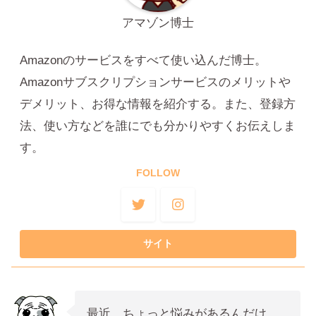
アマゾン博士
Amazonのサービスをすべて使い込んだ博士。
Amazonサブスクリプションサービスのメリットや
デメリット、お得な情報を紹介する。また、登録方
法、使い方などを誰にでも分かりやすくお伝えしま
す。
FOLLOW
最近、ちょっと悩みがあるんだけ