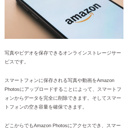
写真やビデオを保存できるオンラインストレージサー
ビスです。
スマートフォンに保存される写真や動画をAmazon
Photosにアップロードすることによって、スマートフ
ォンからデータを完全に削除できます。そしてスマー
トフォンの空き容量を確保できます。
どこからでもAmazon Photosにアクセスでき、スマー