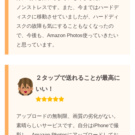
ノンストレスです。また、今まではハードデ
ィスクに移動させていましたが、ハードディ
スクの故障も気にすることもなくなったの
で、今後も、Amazon Photos使っていきたい
と思っています。
２タップで送れることが最高に
いい！
アップロードの無制限、画質の劣化がない。
素晴らしいサービスです。自分はiPhoneで撮
影し、Amazon Photosにアップロードしてお