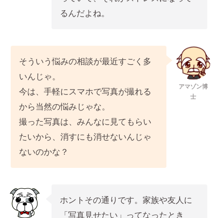
るんだよね。
そういう悩みの相談が最近すごく多
いんじゃ。
アマゾン博
今は、手軽にスマホで写真が撮れる
士
から当然の悩みじゃな。
撮った写真は、みんなに見てもらい
たいから、消すにも消せないんじゃ
ないのかな？
ホントその通りです。家族や友人に
「写真見せたい」ってなったとき