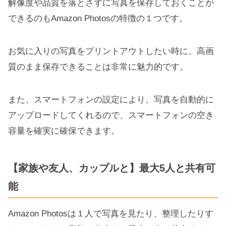
解像度や品質を落とさずに写真を保存しておくことが
できるのもAmazon Photosの特徴の１つです。
お気に入りの写真をプリントアウトしたい時に、高画
質のまま保存できることは非常に魅力的です。
また、スマートフォンの設定により、写真を自動的に
アップロードしてくれるので、スマートフォンの空き
容量を確実に確保できます。
【家族や友人、カップルと】最大5人と共有可
能
Amazon Photosは１人で写真を見たり、整理したりす