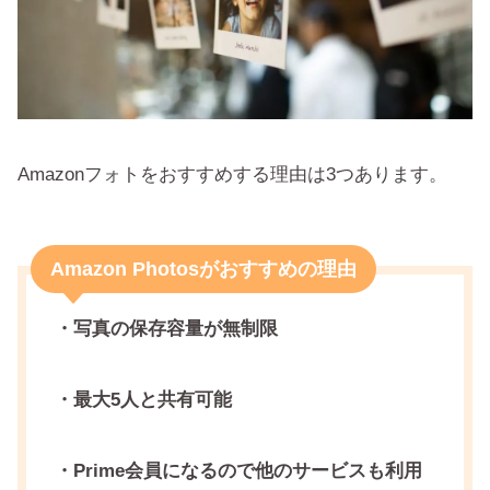
Amazonフォトをおすすめする理由は3つあります。
Amazon Photosがおすすめの理由
・写真の保存容量が無制限
・最大5人と共有可能
・Prime会員になるので他のサービスも利用