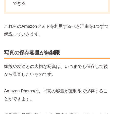
できる
これらのAmazonフォトを利用するべき理由を1つずつ
解説していきます。
写真の保存容量が無制限
家族や友達との大切な写真は、いつまでも保存して後
から見直したいものです。
Amazon Photosは、写真の容量が無制限で保存するこ
とができます。