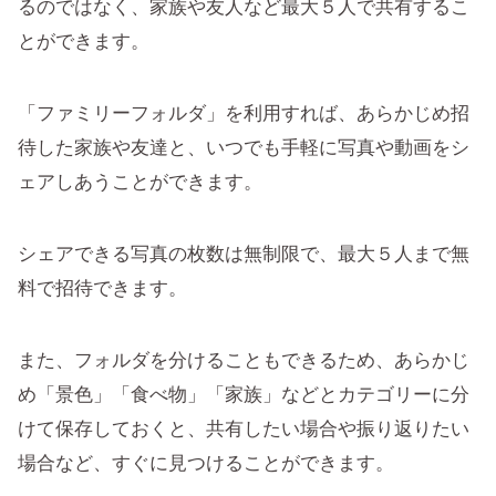
るのではなく、家族や友人など最大５人で共有するこ
とができます。
「ファミリーフォルダ」を利用すれば、あらかじめ招
待した家族や友達と、いつでも手軽に写真や動画をシ
ェアしあうことができます。
シェアできる写真の枚数は無制限で、最大５人まで無
料で招待できます。
また、フォルダを分けることもできるため、あらかじ
め「景色」「食べ物」「家族」などとカテゴリーに分
けて保存しておくと、共有したい場合や振り返りたい
場合など、すぐに見つけることができます。