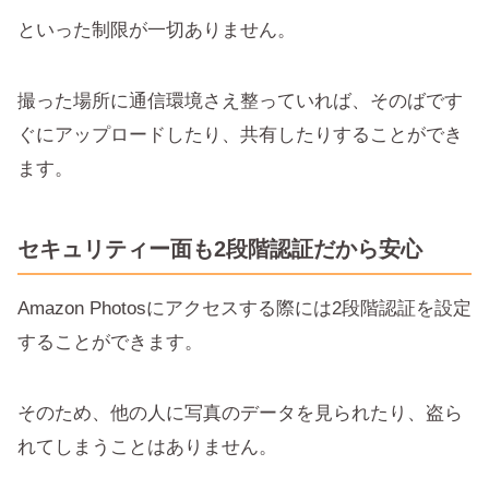
といった制限が一切ありません。
撮った場所に通信環境さえ整っていれば、そのばです
ぐにアップロードしたり、共有したりすることができ
ます。
セキュリティー面も2段階認証だから安心
Amazon Photosにアクセスする際には2段階認証を設定
することができます。
そのため、他の人に写真のデータを見られたり、盗ら
れてしまうことはありません。