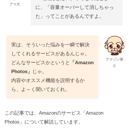
アマ犬
に、「容量オーバーして消しちゃっ
た」ってことがあるんですよ。
実は、そういった悩みを一瞬で解決
してくれるサービスがあるんじゃ。
アマゾン博
どんなサービスかというと
「Amazon
士
Photos」
じゃ。
内容やオススメ機能を説明するか
ら、よ～く聞いておくれ。
この記事では、Amazonのサービス「Amazon
Photos」について解説しています。