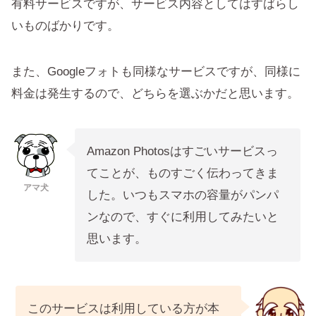
有料サービスですが、サービス内容としてはすばらし
いものばかりです。
また、Googleフォトも同様なサービスですが、同様に
料金は発生するので、どちらを選ぶかだと思います。
Amazon Photosはすごいサービスっ
てことが、ものすごく伝わってきま
アマ犬
した。いつもスマホの容量がパンパ
ンなので、すぐに利用してみたいと
思います。
このサービスは利用している方が本