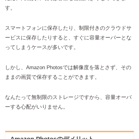
す。
スマートフォンに保存したり、制限付きのクラウドサ
ービスに保存したりすると、すぐに容量オーバーとな
ってしまうケースが多いです。
しかし、Amazon Photosでは解像度を落とさず、その
ままの画質で保存することができます。
なんたって無制限のストレージですから、容量オーバ
ーする心配がいりません。
Amazon Photosのデメリット