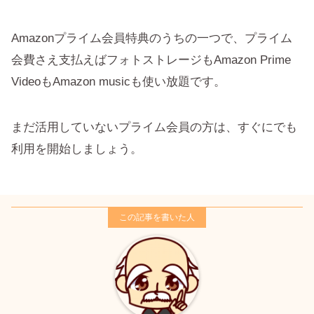
Amazonプライム会員特典のうちの一つで、プライム
会費さえ支払えばフォトストレージもAmazon Prime
VideoもAmazon musicも使い放題です。
まだ活用していないプライム会員の方は、すぐにでも
利用を開始しましょう。