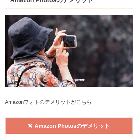
Amazonフォトのデメリットがこちら
Amazon Photosのデメリット