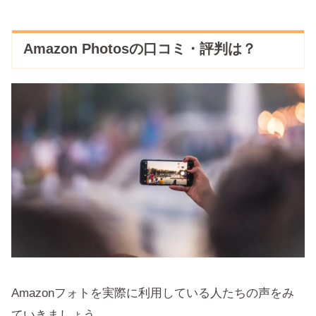
Amazon Photosの口コミ・評判は？
Amazonフォトを実際に利用している人たちの声をみ
ていきましょう。