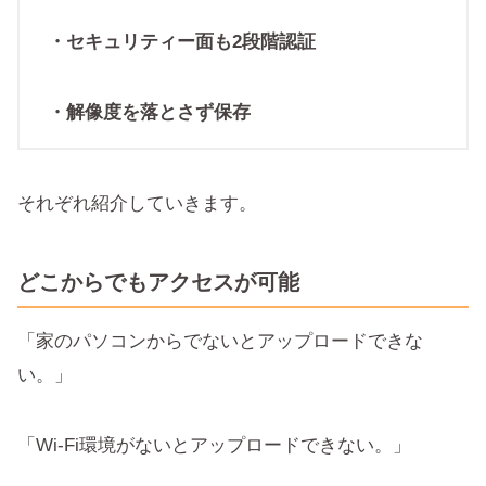
・セキュリティー面も2段階認証
・解像度を落とさず保存
それぞれ紹介していきます。
どこからでもアクセスが可能
「家のパソコンからでないとアップロードできな
い。」
「Wi-Fi環境がないとアップロードできない。」