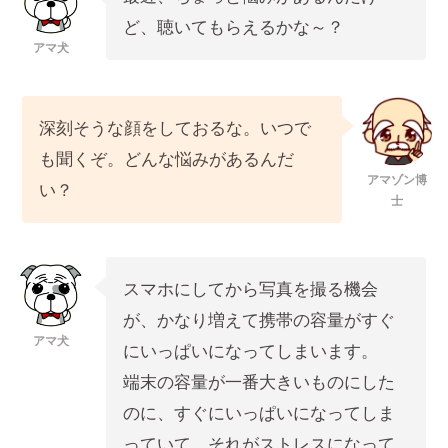
ど、聴いてもらえるかな～？
アマ犬
深刻そうな顔をしておるな。いつで
も聞くぞ。どんな悩みがあるんだ
アマゾン博
い？
士
スマホにしてから写真を撮る機会
が、かなり増えて携帯の容量がすぐ
アマ犬
にいっぱいになってしまいます。
端末の容量が一番大きいものにした
のに、すぐにいっぱいになってしま
っていて、それがストレスになって