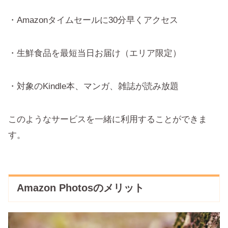
・Amazonタイムセールに30分早くアクセス
・生鮮食品を最短当日お届け（エリア限定）
・対象のKindle本、マンガ、雑誌が読み放題
このようなサービスを一緒に利用することができま
す。
Amazon Photosのメリット