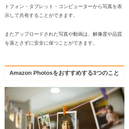
トフォン・タブレット・コンピューターから写真を表
示して共有することができます。
またアップロードされた写真や動画は、解像度や品質
を落とさずに安全に保つことができます。
Amazon Photosをおすすめする3つのこと