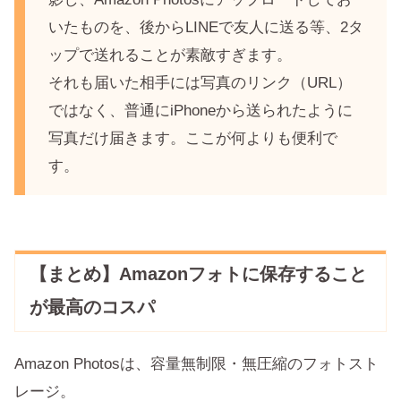
いたものを、後からLINEで友人に送る等、2タ
ップで送れることが素敵すぎます。
それも届いた相手には写真のリンク（URL）
ではなく、普通にiPhoneから送られたように
写真だけ届きます。ここが何よりも便利で
す。
【まとめ】Amazonフォトに保存すること
が最高のコスパ
Amazon Photosは、容量無制限・無圧縮のフォトスト
レージ。