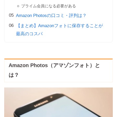
プライム会員になる必要がある
Amazon Photosの口コミ・評判は？
【まとめ】Amazonフォトに保存することが
最高のコスパ
Amazon Photos（アマゾンフォト）と
は？