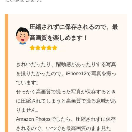
圧縮されずに保存されるので、最
高画質を楽しめます！
きれいだったり、躍動感があったりする写真
を撮りたかったので、iPhone12で写真を撮っ
ています。
せっかく高画質で撮った写真が保存するとき
に圧縮されてしまうと高画質で撮る意味があ
りません。
Amazon Photosでしたら、圧縮されずに保存
されるので、いつでも最高画質のまま見た