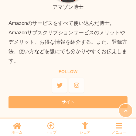
アマゾン博士
Amazonのサービスをすべて使い込んだ博士。
Amazonサブスクリプションサービスのメリットや
デメリット、お得な情報を紹介する。また、登録方
法、使い方などを誰にでも分かりやすくお伝えしま
す。
FOLLOW
B!
ホーム
トップ
シェア
メニュー