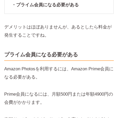
・プライム会員になる必要がある
デメリットはほぼありませんが、あるとしたら料金が
発生することですね。
プライム会員になる必要がある
Amazon Photosを利用するには、Amazon Prime会員に
なる必要がある。
Prime会員になるには、月額500円または年額4900円の
会費がかかります。